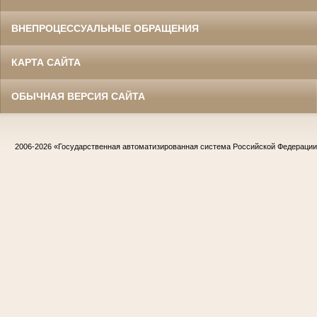
ВНЕПРОЦЕССУАЛЬНЫЕ ОБРАЩЕНИЯ
КАРТА САЙТА
ОБЫЧНАЯ ВЕРСИЯ САЙТА
2006-2026
«Государственная автоматизированная система Российской Федераци