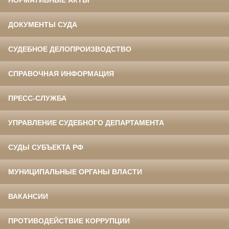
НОРМАТИВНЫЕ АКТЫ
ДОКУМЕНТЫ СУДА
СУДЕБНОЕ ДЕЛОПРОИЗВОДСТВО
СПРАВОЧНАЯ ИНФОРМАЦИЯ
ПРЕСС-СЛУЖБА
УПРАВЛЕНИЕ СУДЕБНОГО ДЕПАРТАМЕНТА
СУДЫ СУБЪЕКТА РФ
МУНИЦИПАЛЬНЫЕ ОРГАНЫ ВЛАСТИ
ВАКАНСИИ
ПРОТИВОДЕЙСТВИЕ КОРРУПЦИИ