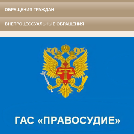
ОБРАЩЕНИЯ ГРАЖДАН
ВНЕПРОЦЕССУАЛЬНЫЕ ОБРАЩЕНИЯ