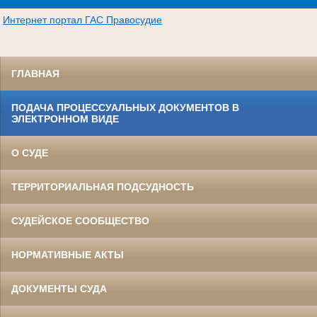
Интернет портал ГАС Правосудие
ГЛАВНАЯ
ПОДАЧА ПРОЦЕССУАЛЬНЫХ ДОКУМЕНТОВ В
ЭЛЕКТРОННОМ ВИДЕ
О СУДЕ
ТЕРРИТОРИАЛЬНАЯ ПОДСУДНОСТЬ
СУДЕЙСКОЕ СООБЩЕСТВО
НОРМАТИВНЫЕ АКТЫ
ДОКУМЕНТЫ СУДА