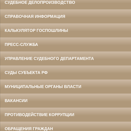
СУДЕБНОЕ ДЕЛОПРОИЗВОДСТВО
СПРАВОЧНАЯ ИНФОРМАЦИЯ
КАЛЬКУЛЯТОР ГОСПОШЛИНЫ
ПРЕСС-СЛУЖБА
УПРАВЛЕНИЕ СУДЕБНОГО ДЕПАРТАМЕНТА
СУДЫ СУБЪЕКТА РФ
МУНИЦИПАЛЬНЫЕ ОРГАНЫ ВЛАСТИ
ВАКАНСИИ
ПРОТИВОДЕЙСТВИЕ КОРРУПЦИИ
ОБРАЩЕНИЯ ГРАЖДАН