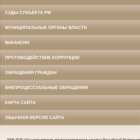
СУДЫ СУБЪЕКТА РФ
МУНИЦИПАЛЬНЫЕ ОРГАНЫ ВЛАСТИ
ВАКАНСИИ
ПРОТИВОДЕЙСТВИЕ КОРРУПЦИИ
ОБРАЩЕНИЯ ГРАЖДАН
ВНЕПРОЦЕССУАЛЬНЫЕ ОБРАЩЕНИЯ
КАРТА САЙТА
ОБЫЧНАЯ ВЕРСИЯ САЙТА
2006-2026
«Государственная автоматизированная система Российской Федераци