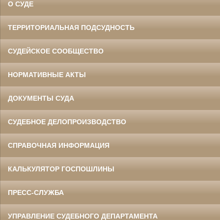
О СУДЕ
ТЕРРИТОРИАЛЬНАЯ ПОДСУДНОСТЬ
СУДЕЙСКОЕ СООБЩЕСТВО
НОРМАТИВНЫЕ АКТЫ
ДОКУМЕНТЫ СУДА
СУДЕБНОЕ ДЕЛОПРОИЗВОДСТВО
СПРАВОЧНАЯ ИНФОРМАЦИЯ
КАЛЬКУЛЯТОР ГОСПОШЛИНЫ
ПРЕСС-СЛУЖБА
УПРАВЛЕНИЕ СУДЕБНОГО ДЕПАРТАМЕНТА