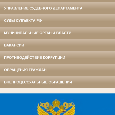
УПРАВЛЕНИЕ СУДЕБНОГО ДЕПАРТАМЕНТА
СУДЫ СУБЪЕКТА РФ
МУНИЦИПАЛЬНЫЕ ОРГАНЫ ВЛАСТИ
ВАКАНСИИ
ПРОТИВОДЕЙСТВИЕ КОРРУПЦИИ
ОБРАЩЕНИЯ ГРАЖДАН
ВНЕПРОЦЕССУАЛЬНЫЕ ОБРАЩЕНИЯ