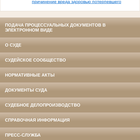
причинение вреда здоровью потерпевшего
ПОДАЧА ПРОЦЕССУАЛЬНЫХ ДОКУМЕНТОВ В
ЭЛЕКТРОННОМ ВИДЕ
О СУДЕ
СУДЕЙСКОЕ СООБЩЕСТВО
НОРМАТИВНЫЕ АКТЫ
ДОКУМЕНТЫ СУДА
СУДЕБНОЕ ДЕЛОПРОИЗВОДСТВО
СПРАВОЧНАЯ ИНФОРМАЦИЯ
ПРЕСС-СЛУЖБА