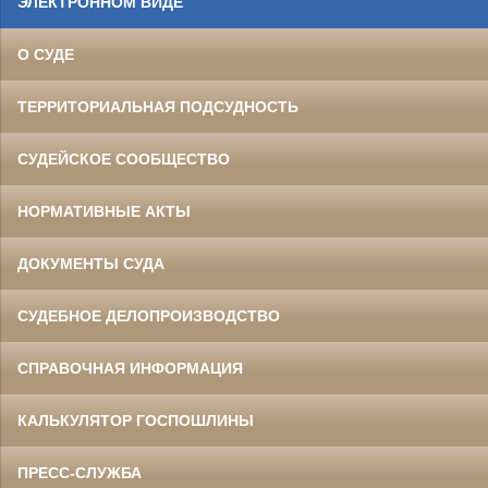
ЭЛЕКТРОННОМ ВИДЕ
О СУДЕ
ТЕРРИТОРИАЛЬНАЯ ПОДСУДНОСТЬ
СУДЕЙСКОЕ СООБЩЕСТВО
НОРМАТИВНЫЕ АКТЫ
ДОКУМЕНТЫ СУДА
СУДЕБНОЕ ДЕЛОПРОИЗВОДСТВО
СПРАВОЧНАЯ ИНФОРМАЦИЯ
КАЛЬКУЛЯТОР ГОСПОШЛИНЫ
ПРЕСС-СЛУЖБА