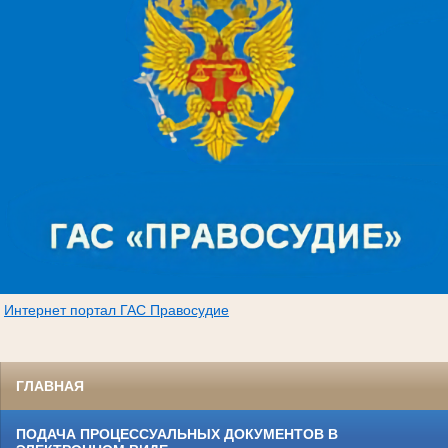
Интернет портал ГАС Правосудие
ГЛАВНАЯ
ПОДАЧА ПРОЦЕССУАЛЬНЫХ ДОКУМЕНТОВ В