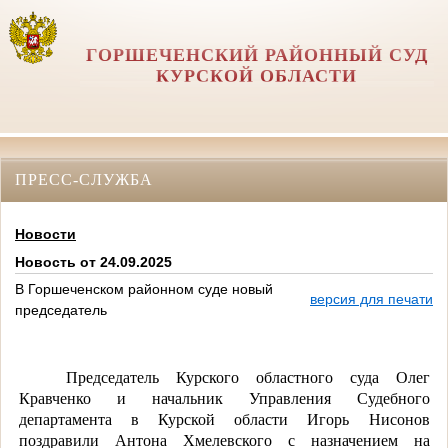
ГОРШЕЧЕНСКИЙ РАЙОННЫЙ СУД
КУРСКОЙ ОБЛАСТИ
ПРЕСС-СЛУЖБА
Новости
Новость от 24.09.2025
В Горшеченском районном суде новый
версия для печати
председатель
Председатель Курского областного суда Олег
Кравченко и начальник Управления Судебного
департамента в Курской области Игорь Нисонов
поздравили Антона Хмелевского с назначением на