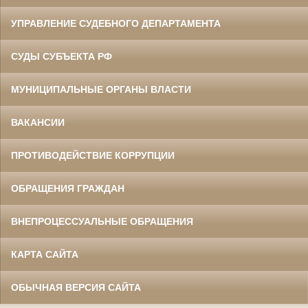
УПРАВЛЕНИЕ СУДЕБНОГО ДЕПАРТАМЕНТА
СУДЫ СУБЪЕКТА РФ
МУНИЦИПАЛЬНЫЕ ОРГАНЫ ВЛАСТИ
ВАКАНСИИ
ПРОТИВОДЕЙСТВИЕ КОРРУПЦИИ
ОБРАЩЕНИЯ ГРАЖДАН
ВНЕПРОЦЕССУАЛЬНЫЕ ОБРАЩЕНИЯ
КАРТА САЙТА
ОБЫЧНАЯ ВЕРСИЯ САЙТА