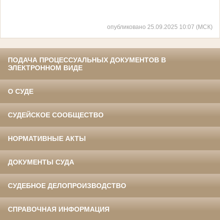
опубликовано 25.09.2025 10:07 (МСК)
ПОДАЧА ПРОЦЕССУАЛЬНЫХ ДОКУМЕНТОВ В
ЭЛЕКТРОННОМ ВИДЕ
О СУДЕ
СУДЕЙСКОЕ СООБЩЕСТВО
НОРМАТИВНЫЕ АКТЫ
ДОКУМЕНТЫ СУДА
СУДЕБНОЕ ДЕЛОПРОИЗВОДСТВО
СПРАВОЧНАЯ ИНФОРМАЦИЯ