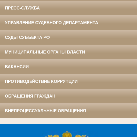
ПРЕСС-СЛУЖБА
УПРАВЛЕНИЕ СУДЕБНОГО ДЕПАРТАМЕНТА
СУДЫ СУБЪЕКТА РФ
МУНИЦИПАЛЬНЫЕ ОРГАНЫ ВЛАСТИ
ВАКАНСИИ
ПРОТИВОДЕЙСТВИЕ КОРРУПЦИИ
ОБРАЩЕНИЯ ГРАЖДАН
ВНЕПРОЦЕССУАЛЬНЫЕ ОБРАЩЕНИЯ