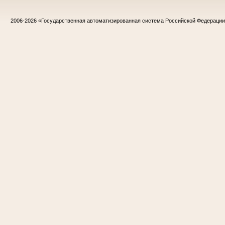
2006-2026
«Государственная автоматизированная система Российской Федераци